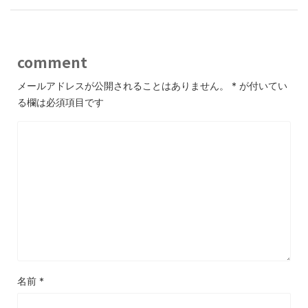
comment
メールアドレスが公開されることはありません。
*
が付いてい
る欄は必須項目です
名前
*