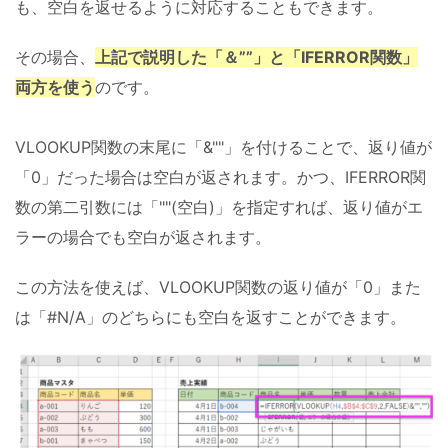
も、空白を返せるように対応することもできます。
その場合、
上記で説明した「＆””」と「IFERROR関数」
両方を使う
のです。
VLOOKUP関数の末尾に「&""」を付けることで、返り値が
「0」だった場合は空白が返されます。かつ、IFERROR関
数の第二引数には「""(空白)」を指定すれば、返り値がエ
ラーの場合でも空白が返されます。
この方法を使えば、VLOOKUP関数の返り値が「0」また
は「#N/A」のどちらにも空白を返すことができます。