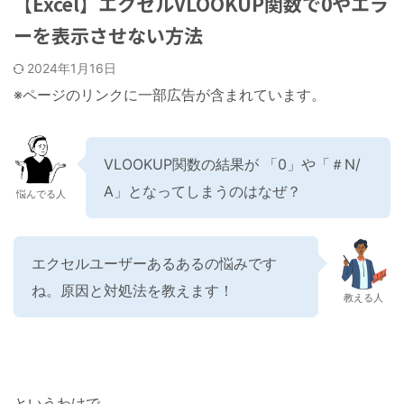
【Excel】エクセルVLOOKUP関数で0やエラ
ーを表示させない方法
2024年1月16日
※ページのリンクに一部広告が含まれています。
VLOOKUP関数の結果が 「0」や「＃N/
A」となってしまうのはなぜ？
悩んでる人
エクセルユーザーあるあるの悩みです
ね。原因と対処法を教えます！
教える人
というわけで、