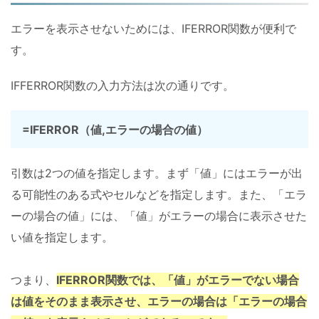
エラーを表示させないためには、IFERROR関数が便利で
す。
IFFERROR関数の入力方法は次の通りです。
=IFERROR（値,エラーの場合の値）
引数は2つの値を指定します。まず「値」にはエラーが出
る可能性のある式やセルなどを指定します。また、「エラ
ーの場合の値」には、「値」がエラーの場合に表示させた
い値を指定します。
つまり、
IFERROR関数では、「値」がエラーでない場合
は値をそのまま表示させ、エラーの場合は「エラーの場合