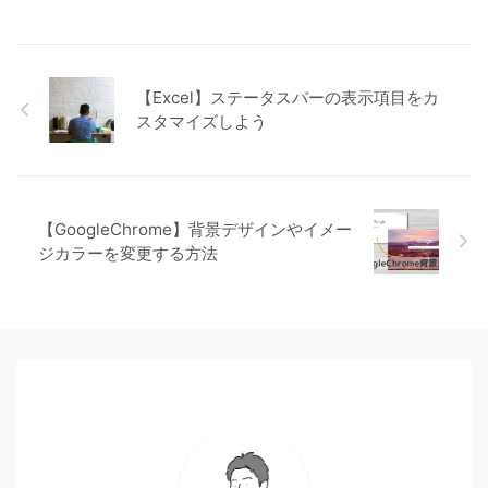
【Excel】ステータスバーの表示項目をカ
スタマイズしよう
【GoogleChrome】背景デザインやイメー
ジカラーを変更する方法