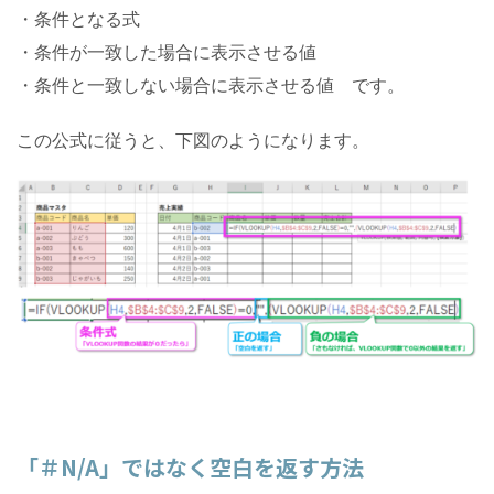
・条件となる式
・条件が一致した場合に表示させる値
・条件と一致しない場合に表示させる値 です。
この公式に従うと、下図のようになります。
「＃N/A」ではなく空白を返す方法