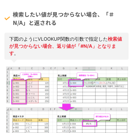
検索したい値が見つからない場合、「＃
N/A」と返される
下図のようにVLOOKUP関数の引数で指定した
検索値
が見つからない場合、返り値が「#N/A」となりま
す
。