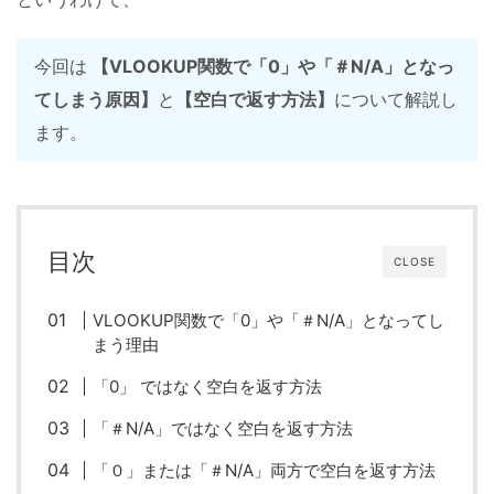
今回は
【VLOOKUP関数で「0」や「＃N/A」となっ
てしまう原因】
と
【空白で返す方法】
について解説し
ます。
目次
CLOSE
VLOOKUP関数で「0」や「＃N/A」となってし
まう理由
「0」 ではなく空白を返す方法
「＃N/A」ではなく空白を返す方法
「０」または「＃N/A」両方で空白を返す方法