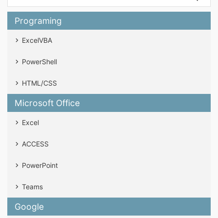
Programing
ExcelVBA
PowerShell
HTML/CSS
Microsoft Office
Excel
ACCESS
PowerPoint
Teams
Google