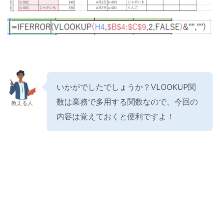
いかがでしたでしょうか？VLOOKUP関
数は業務で多用する関数なので、今回の
教える人
内容は覚えておくと便利ですよ！