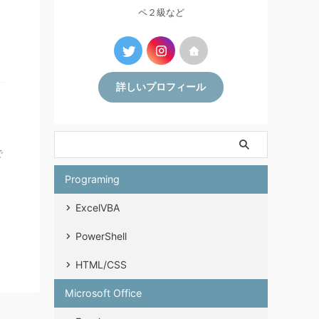
ペ２級など
詳しいプロフィール
で
Programing
ExcelVBA
PowerShell
HTML/CSS
Microsoft Office