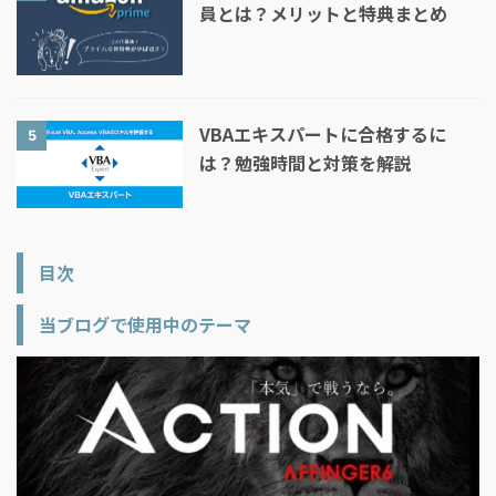
員とは？メリットと特典まとめ
VBAエキスパートに合格するに
5
は？勉強時間と対策を解説
目次
当ブログで使用中のテーマ