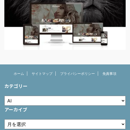
ホーム
サイトマップ
プライバシーポリシー
免責事項
カテゴリー
アーカイブ