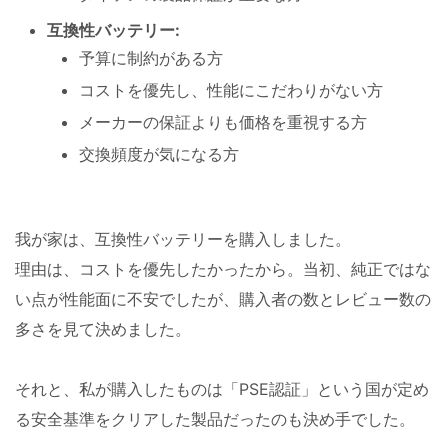
互換性バッテリー:
予算に制約がある方
コストを優先し、性能にこだわりがない方
メーカーの保証よりも価格を重視する方
交換頻度が気になる方
我が家は、互換性バッテリーを購入しました。
理由は、コストを優先したかったから。当初、純正ではな
い点が性能面に不安でしたが、購入者の数とレビュー数の
多さを見て決めました。
それと、私が購入したものは「PSE認証」という国が定め
る安全基準をクリアした製品だったのも決め手でした。