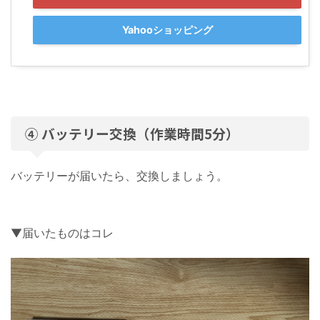
Yahooショッピング
④ バッテリー交換（作業時間5分）
バッテリーが届いたら、交換しましょう。
▼届いたものはコレ