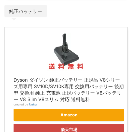
純正バッテリー
Dyson ダイソン 純正バッテリー 正規品 V8シリー
ズ用専用 SV10D/SV10K専用 交換用バッテリー 後期
型 交換用 純正 充電池 正規バッテリー V8バッテリ
ー V8 Slim V8スリム 対応 送料無料
created by
Rinker
Amazon
楽天市場