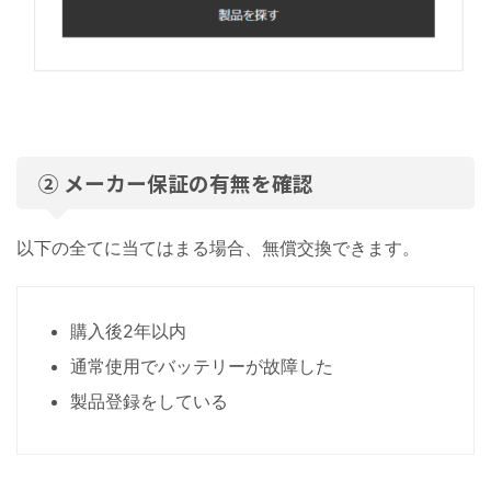
② メーカー保証の有無を確認
以下の全てに当てはまる場合、無償交換できます。
購入後2年以内
通常使用でバッテリーが故障した
製品登録をしている