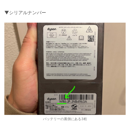
▼シリアルナンバー
バッテリーの裏側にある3桁