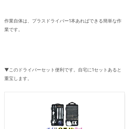
作業自体は、プラスドライバー1本あればできる簡単な作
業です。
▼このドライバーセット便利です。自宅に1セットあると
重宝します。