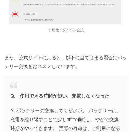
引用元：
ダイソン公式
また、公式サイトによると、以下に当てはまる場合はバッ
テリー交換をおススメしています。
Q. 使用できる時間が短い、充電しなくなった
A. バッテリーの交換してください。 バッテリーは、
充電を繰り返すことで少しずつ消耗し、やがて交換
時期がやってきます。 実際の寿命は、ご利用になる