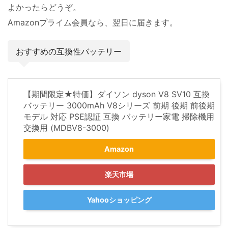
よかったらどうぞ。
Amazonプライム会員なら、翌日に届きます。
おすすめの互換性バッテリー
【期間限定★特価】ダイソン dyson V8 SV10 互換
バッテリー 3000mAh V8シリーズ 前期 後期 前後期
モデル 対応 PSE認証 互換 バッテリー家電 掃除機用
交換用 (MDBV8-3000)
Amazon
楽天市場
Yahooショッピング