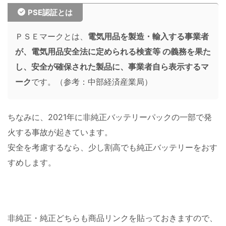
PSE認証とは
ＰＳＥマークとは、
電気用品を製造・輸入する事業者
が、電気用品安全法に定められる検査等 の義務を果た
し、安全が確保された製品に、事業者自ら表示するマ
ーク
です。（参考：中部経済産業局）
ちなみに、2021年に非純正バッテリーパックの一部で発
火する事故が起きています。
安全を考慮するなら、少し割高でも純正バッテリーをおす
すめします。
非純正・純正どちらも商品リンクを貼っておきますので、