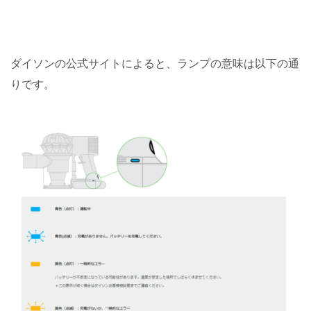
ダイソンの公式サイトによると、ランプの意味は以下の通
りです。