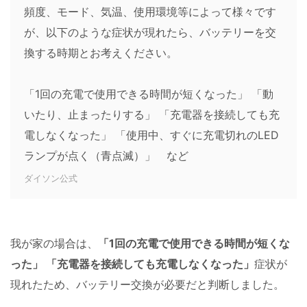
頻度、モード、気温、使用環境等によって様々です
が、以下のような症状が現れたら、バッテリーを交
換する時期とお考えください。
「1回の充電で使用できる時間が短くなった」 「動
いたり、止まったりする」 「充電器を接続しても充
電しなくなった」 「使用中、すぐに充電切れのLED
ランプが点く（青点滅）」 など
ダイソン公式
我が家の場合は、
「1回の充電で使用できる時間が短くな
った」 「充電器を接続しても充電しなくなった」
症状が
現れたため、バッテリー交換が必要だと判断しました。