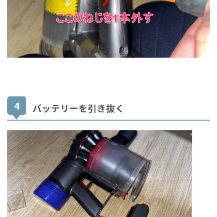
バッテリーを引き抜く