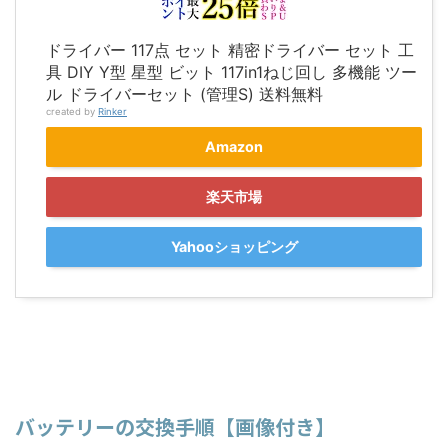
ドライバー 117点 セット 精密ドライバー セット 工
具 DIY Y型 星型 ビット 117in1ねじ回し 多機能 ツー
ル ドライバーセット (管理S) 送料無料
created by
Rinker
Amazon
楽天市場
Yahooショッピング
バッテリーの交換手順【画像付き】