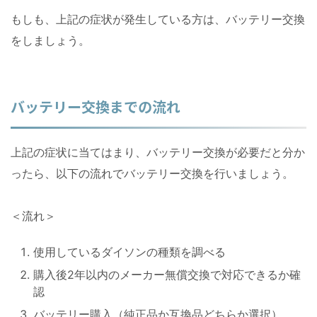
もしも、上記の症状が発生している方は、バッテリー交換
をしましょう。
バッテリー交換までの流れ
上記の症状に当てはまり、バッテリー交換が必要だと分か
ったら、以下の流れでバッテリー交換を行いましょう。
＜流れ＞
使用しているダイソンの種類を調べる
購入後2年以内のメーカー無償交換で対応できるか確
認
バッテリー購入（純正品か互換品どちらか選択）