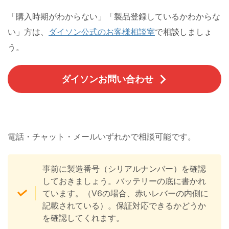
「購入時期がわからない」「製品登録しているかわからな
い」方は、
ダイソン公式のお客様相談室
で相談しましょ
う。
ダイソンお問い合わせ
電話・チャット・メールいずれかで相談可能です。
事前に製造番号（シリアルナンバー）を確認
しておきましょう。バッテリーの底に書かれ
ています。（V6の場合、赤いレバーの内側に
記載されている）。保証対応できるかどうか
を確認してくれます。