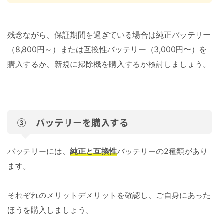
残念ながら、保証期間を過ぎている場合は純正バッテリー
（8,800円～）または互換性バッテリー（3,000円〜）を
購入するか、新規に掃除機を購入するか検討しましょう。
③ バッテリーを購入する
バッテリーには、
純正と互換性
バッテリーの2種類があり
ます。
それぞれのメリットデメリットを確認し、ご自身にあった
ほうを購入しましょう。