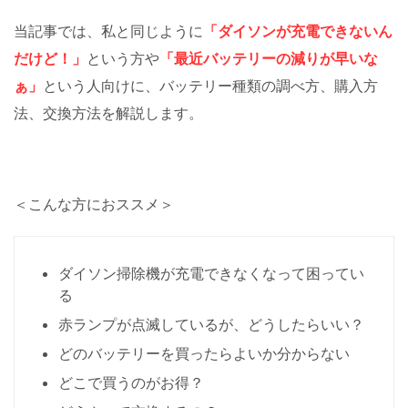
当記事では、私と同じように
「ダイソンが充電できないん
だけど！」
という方や
「最近バッテリーの減りが早いな
ぁ」
という人向けに、バッテリー種類の調べ方、購入方
法、交換方法を解説します。
＜こんな方におススメ＞
ダイソン掃除機が充電できなくなって困ってい
る
赤ランプが点滅しているが、どうしたらいい？
どのバッテリーを買ったらよいか分からない
どこで買うのがお得？