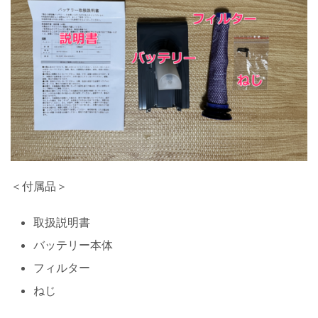
＜付属品＞
取扱説明書
バッテリー本体
フィルター
ねじ