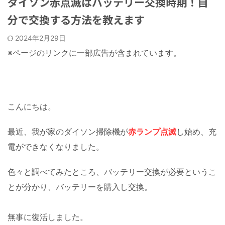
ダイソン赤点滅はバッテリー交換時期！自
分で交換する方法を教えます
2024年2月29日
※ページのリンクに一部広告が含まれています。
こんにちは。
最近、我が家のダイソン掃除機が
赤ランプ点滅
し始め、充
電ができなくなりました。
色々と調べてみたところ、バッテリー交換が必要というこ
とが分かり、バッテリーを購入し交換。
無事に復活しました。