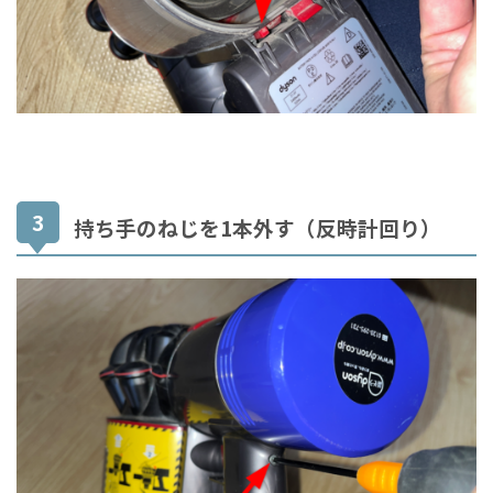
持ち手のねじを1本外す（反時計回り）