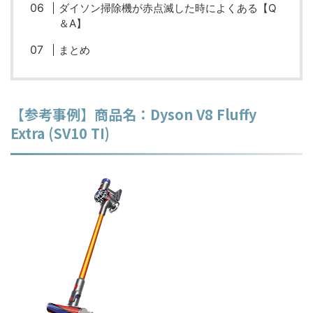
ダイソン掃除機が赤点滅した時によくある【Q
＆A】
まとめ
【参考事例】商品名：Dyson V8 Fluffy
Extra (SV10 TI)