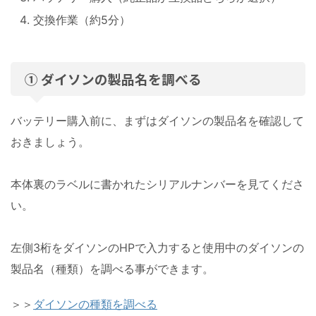
交換作業（約5分）
① ダイソンの製品名を調べる
バッテリー購入前に、まずはダイソンの製品名を確認して
おきましょう。
本体裏のラベルに書かれたシリアルナンバーを見てくださ
い。
左側3桁をダイソンのHPで入力すると使用中のダイソンの
製品名（種類）を調べる事ができます。
＞＞
ダイソンの種類を調べる