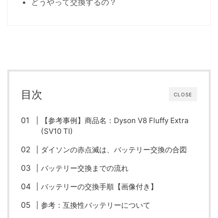
どうやって交換するの？
目次
CLOSE
【参考事例】商品名：Dyson V8 Fluffy Extra
(SV10 TI)
ダイソンの赤点滅は、バッテリー交換の合図
バッテリー交換までの流れ
バッテリーの交換手順【画像付き】
参考：互換性バッテリーについて