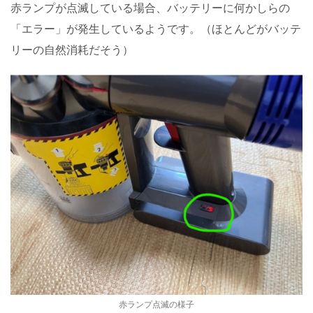
赤ランプが点滅している場合、バッテリーに何かしらの
「エラー」が発生しているようです。（ほとんどがバッテ
リーの自然消耗だそう）
赤ランプ点滅の様子