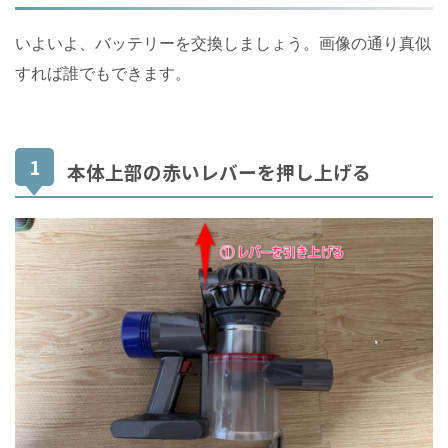
いよいよ、バッテリーを交換しましょう。画像の通り真似
すれば誰でもできます。
本体上部の赤いレバーを押し上げる