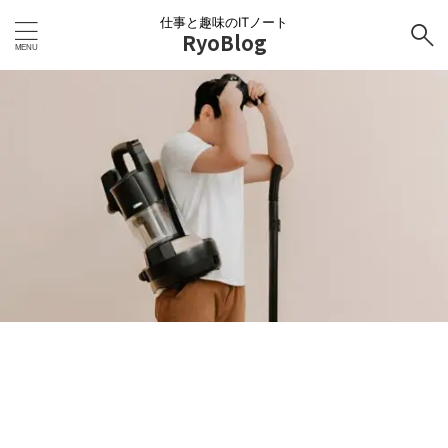
仕事と趣味のITノート
RyoBlog