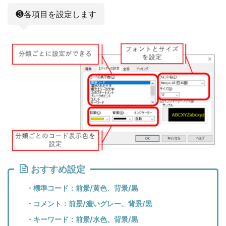
❸各項目を設定します
おすすめ設定
・標準コード：前景/黄色、背景/黒
・コメント：前景/濃いグレー、背景/黒
・キーワード：前景/水色、背景/黒