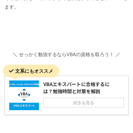
ます。
＼ せっかく勉強するならVBAの資格を取ろう！ ／
文系にもオススメ
VBAエキスパートに合格するに
は？勉強時間と対策を解説
続きを見る