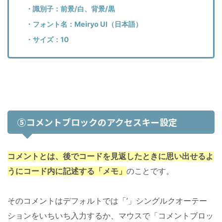
・識別子：前景/白、背景/黒
・フォント名：Meiryo UI（日本語）
・サイズ：10
⑤コメントブロックのアクセスキー設定
コメントとは、後でコードを見返したときに思い出せるよ
うにコード内に記述する「メモ」
のことです。
そのコメントはデフォルトでは「’」シングルクオーテー
ションをいちいち入力するか、マウスで「コメントブロッ