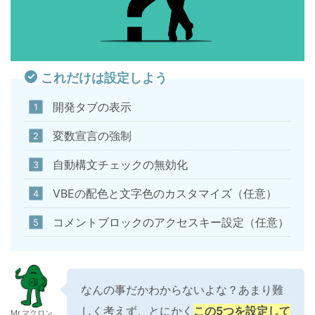
これだけは設定しよう
開発タブの表示
変数宣言の強制
自動構文チェックの無効化
VBEの配色と文字色のカスタマイズ（任意）
コメントブロックのアクセスキー設定（任意）
なんの事だかわからないよな？あまり難
しく考えず、とにかく
この5つを設定して
Mr.マクロン