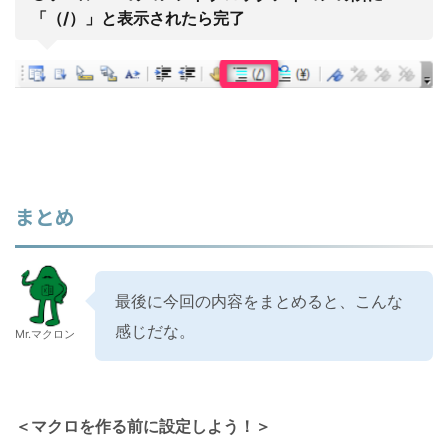
「（/）」と表示されたら完了
まとめ
最後に今回の内容をまとめると、こんな
感じだな。
Mr.マクロン
＜マクロを作る前に設定しよう！＞