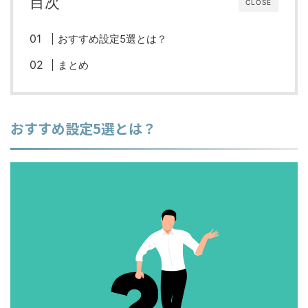
目次
CLOSE
おすすめ設定5選とは？
まとめ
おすすめ設定5選とは？