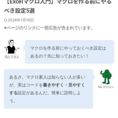
【Excelマクロ入門】マクロを作る前にやる
べき設定5選
2024年1月16日
※ページのリンクに一部広告が含まれています。
マクロを作る前にやっておくべき設定は
あるの？先に知っておきたい！
悩んでる人
あるさ。マクロ素人は知らない人が多い
が、実はコードを
書きやすく・見やすく
Mr.マクロン
する
設定があるんだ。簡単に説明しよ
う。