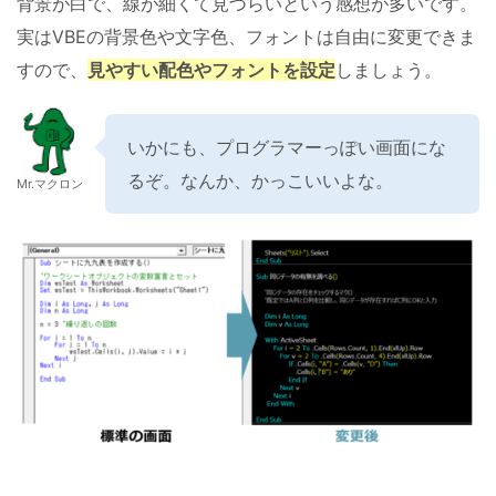
背景が白で、線が細くて見づらいという感想が多いです。
実はVBEの背景色や文字色、フォントは自由に変更できま
すので、
見やすい配色やフォントを設定
しましょう。
いかにも、プログラマーっぽい画面にな
るぞ。なんか、かっこいいよな。
Mr.マクロン