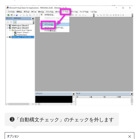
❸「自動構文チェック」のチェックを外します