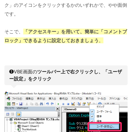
ク」のアイコンをクリックするかのいずれかで、やや面倒
です。
そこで、
「アクセスキー」を用いて、簡単に「コメントブ
ロック」できるように設定しておきましょう
。
❶VBE画面の
ツールバー上で右クリックし、「ユーザ
ー設定」をクリック