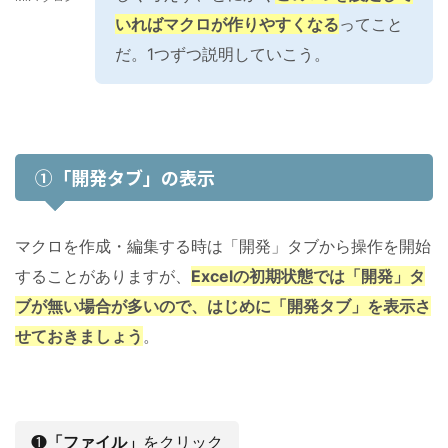
いればマクロが作りやすくなる
ってこと
だ。1つずつ説明していこう。
①「開発タブ」の表示
マクロを作成・編集する時は「開発」タブから操作を開始
することがありますが、
Excelの初期状態では「開発」タ
ブが無い場合が多いので、はじめに「開発タブ」を表示さ
せておきましょう
。
❶
「ファイル」
をクリック