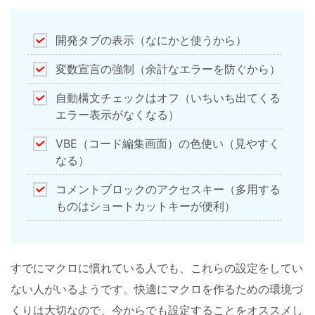
開発タブの表示（なにかと使うから）
変数宣言の強制（余計なエラーを防ぐから）
自動構文チェックはオフ（いちいち出てくる
エラー表示がなくなる）
VBE（コード編集画面）の色使い（見やすく
なる）
コメントブロックのアクセスキー（多用する
ものはショートカットキーが便利）
すでにマクロに慣れている人でも、これらの設定をしてい
ない人がいるようです。快適にマクロを作るための環境づ
くりは大切なので、今からでも設定することをオススメし