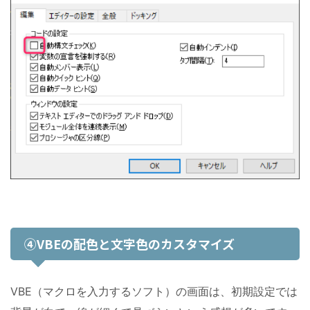
④VBEの配色と文字色のカスタマイズ
VBE（マクロを入力するソフト）の画面は、初期設定では