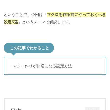
ということで、今回は「
マクロを作る前にやっておくべき
設定5選
」というテーマで解説します。
この記事でわかること
・マクロ作りが快適になる設定方法