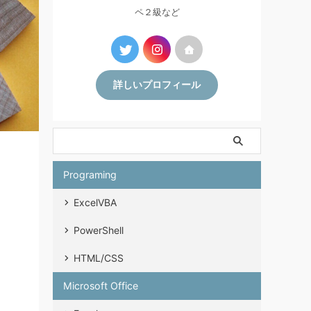
ペ２級など
詳しいプロフィール
Programing
ExcelVBA
PowerShell
HTML/CSS
Microsoft Office