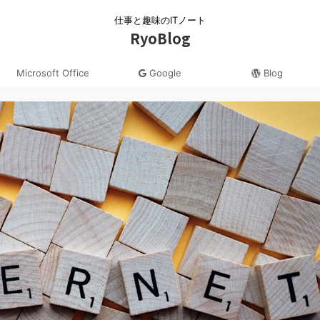
仕事と趣味のITノート
RyoBlog
Microsoft Office
Google
Blog