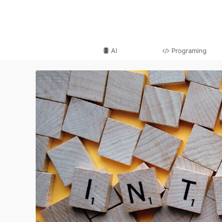
AI
Programing