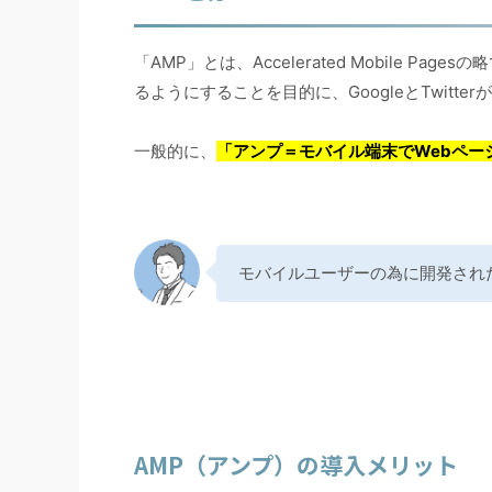
「AMP」とは、Accelerated Mobile P
るようにすることを目的に、GoogleとTwitt
一般的に、
「アンプ＝
モバイル端末でWebペー
モバイルユーザーの為に開発され
AMP（アンプ）の導入メリット