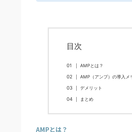
目次
AMPとは？
AMP（アンプ）の導入メ
デメリット
まとめ
AMPとは？