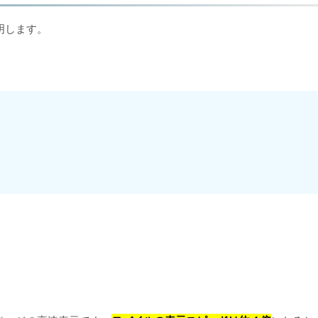
明します。