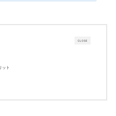
CLOSE
リット