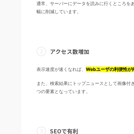
通常、サーバーにデータを読みに行くところを
幅に削減しています。
アクセス数増加
表示速度が速くなれば、
Webユーザの利便性が
また、検索結果にトップニュースとして画像付
つの要素となっています。
SEOで有利