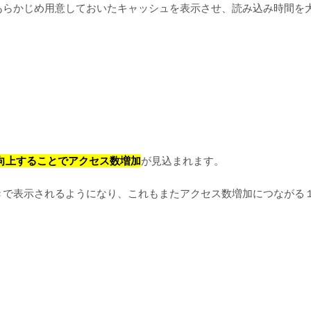
あらかじめ用意しておいたキャッシュを表示させ、読み込み時間を
向上することでアクセス数増加
が見込まれます。
きで表示されるようになり、これもまたアクセス数増加につながる