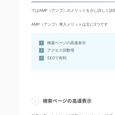
ではAMP（アンプ）のメリットを少し詳しく説
AMP（アンプ）導入メリットは主に3つです
検索ページの高速表示
アクセス回数増
SEOで有利
検索ページの高速表示