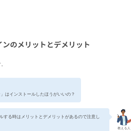
ラグインのメリットとデメリット
す。
ン」はインストールしたほうがいいの？
ールする時はメリットとデメリットがあるので注意し
教える人