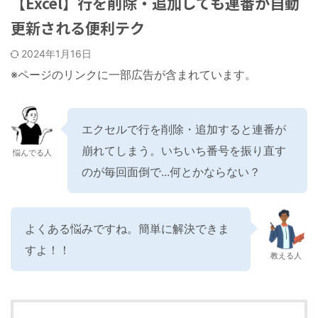
【Excel】行を削除・追加しても連番が自動
更新される便利テク
2024年1月16日
※ページのリンクに一部広告が含まれています。
エクセルで行を削除・追加すると連番が
崩れてしまう。いちいち番号を振り直す
悩んでる人
のが毎回面倒で...何とかならない？
よくある悩みですね。簡単に解決できま
すよ！！
教える人