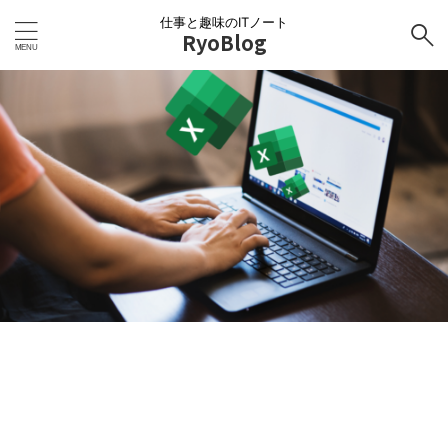
仕事と趣味のITノート
RyoBlog