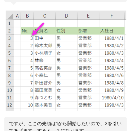
ですが、ここの先頭は1から開始したいので、2を引い
てあげます。すると、１になります。