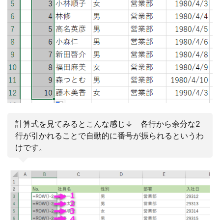
計算式を見てみるとこんな感じ↓ 各行から余分な2
行が引かれることで自動的に番号が振られるというわ
けです。