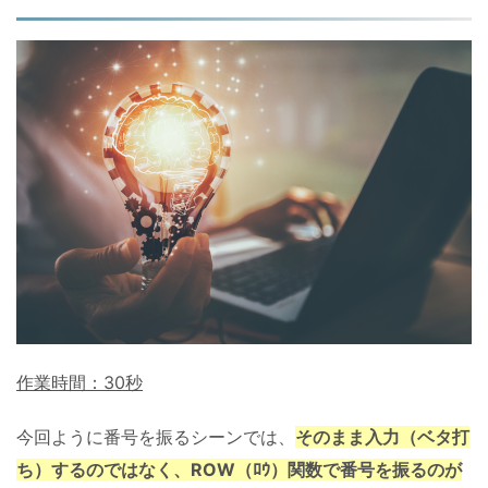
作業時間：30秒
今回ように番号を振るシーンでは、
そのまま入力（ベタ打
ち）するのではなく、ROW（ﾛｳ）関数で番号を振るのが