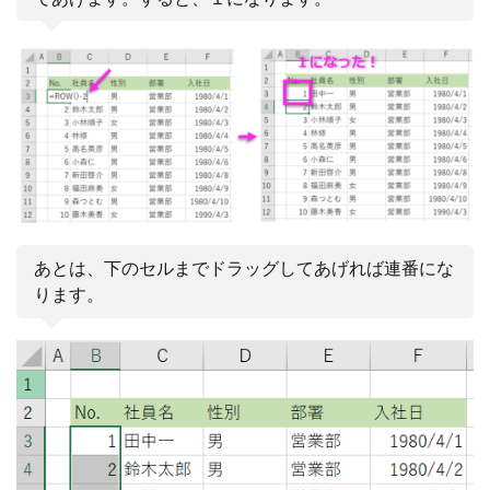
あとは、下のセルまでドラッグしてあげれば連番にな
ります。