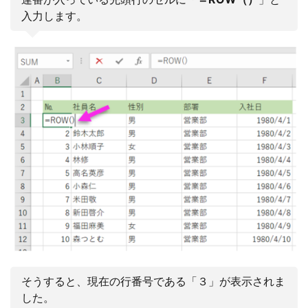
入力します。
そうすると、現在の行番号である「３」が表示されま
した。