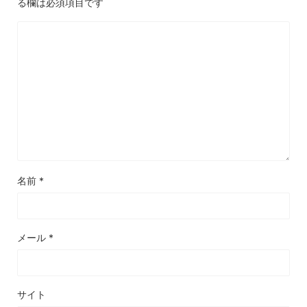
る欄は必須項目です
名前
*
メール
*
サイト