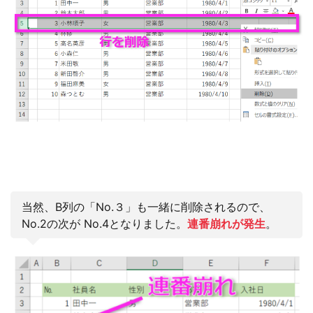
当然、B列の「No.３」も一緒に削除されるので、
No.2の次が No.4となりました。
連番崩れが発生
。