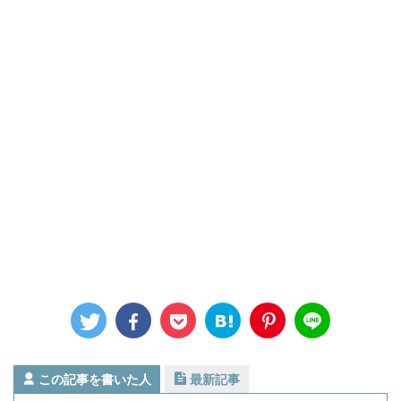
この記事を書いた人
最新記事