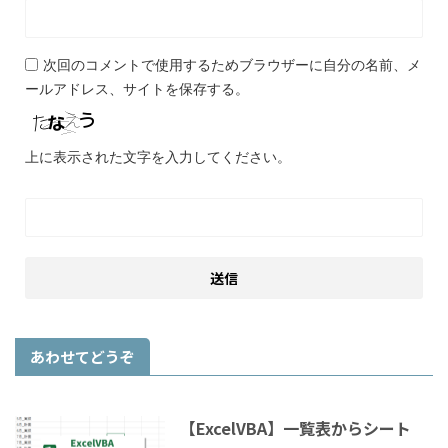
次回のコメントで使用するためブラウザーに自分の名前、メ
ールアドレス、サイトを保存する。
上に表示された文字を入力してください。
あわせてどうぞ
【ExcelVBA】一覧表からシート