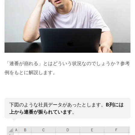
「連番が崩れる」とはどういう状況なのでしょうか？参考
例をもとに解説します。
下図のような社員データがあったとします。
B列には
上から連番が振られています
。