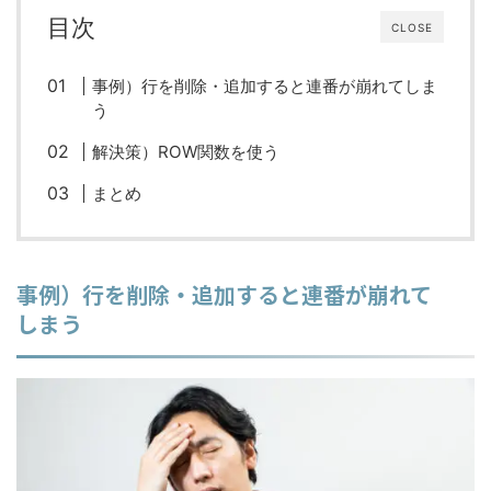
目次
CLOSE
事例）行を削除・追加すると連番が崩れてしま
う
解決策）ROW関数を使う
まとめ
事例）行を削除・追加すると連番が崩れて
しまう