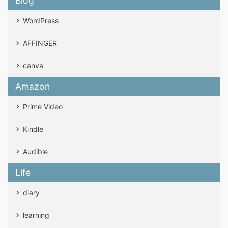
Blog
WordPress
AFFINGER
canva
Amazon
Prime Video
Kindle
Audible
Life
diary
learning