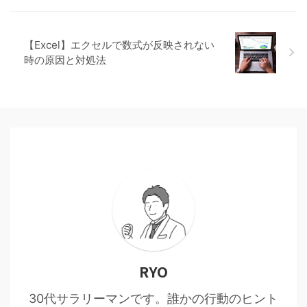
【Excel】エクセルで数式が反映されない
時の原因と対処法
RYO
30代サラリーマンです。誰かの行動のヒント