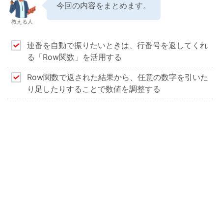
今回の内容をまとめます。
教える人
連番を自動で振りたいときは、行番号を返してくれ
る「Row関数」を活用する
Row関数で返された結果から、任意の数字を引いた
り足したりすることで数値を調整する