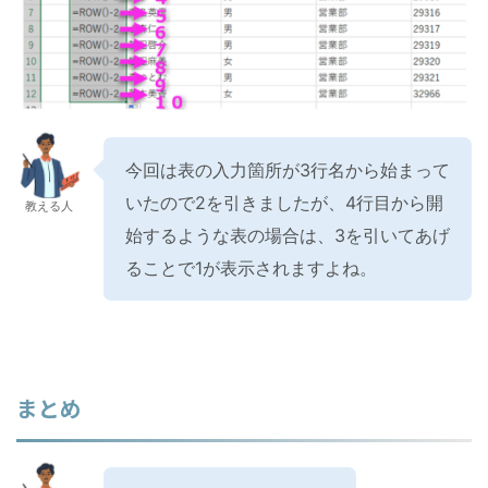
今回は表の入力箇所が3行名から始まって
いたので2を引きましたが、4行目から開
教える人
始するような表の場合は、3を引いてあげ
ることで1が表示されますよね。
まとめ