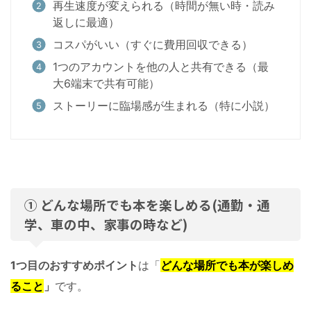
再生速度が変えられる（時間が無い時・読み
返しに最適）
コスパがいい（すぐに費用回収できる）
1つのアカウントを他の人と共有できる（最
大6端末で共有可能）
ストーリーに臨場感が生まれる（特に小説）
① どんな場所でも本を楽しめる(通勤・通
学、車の中、家事の時など)
1つ目のおすすめポイント
は「
どんな場所でも本が楽しめ
ること
」
です。