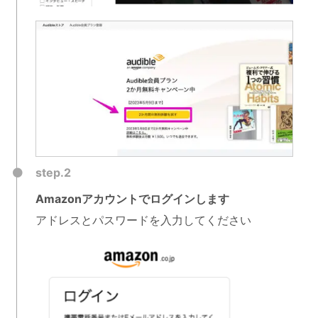
step.2
Amazonアカウントでログインします
アドレスとパスワードを入力してください