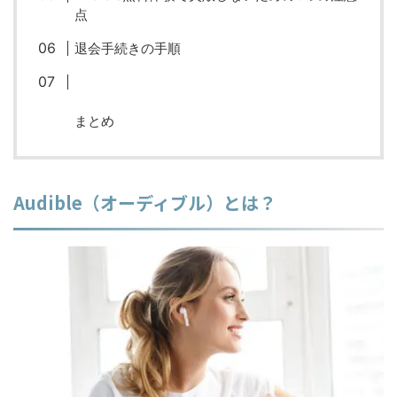
点
退会手続きの手順
まとめ
Audible（オーディブル）とは？