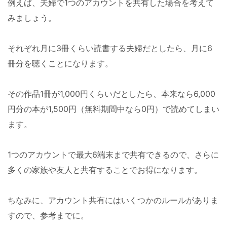
例えば、夫婦で1つのアカウントを共有した場合を考えて
みましょう。
それぞれ月に3冊くらい読書する夫婦だとしたら、月に6
冊分を聴くことになります。
その作品1冊が1,000円くらいだとしたら、本来なら6,000
円分の本が1,500円（無料期間中なら0円）で読めてしまい
ます。
1つのアカウントで最大6端末まで共有できるので、さらに
多くの家族や友人と共有することでお得になります。
ちなみに、アカウント共有にはいくつかのルールがありま
すので、参考までに。