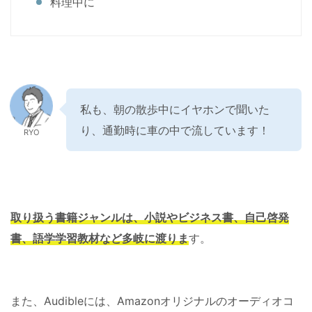
料理中に
私も、朝の散歩中にイヤホンで聞いた
り、通勤時に車の中で流しています！
RYO
取り扱う書籍ジャンルは、小説やビジネス書、自己啓発
書、語学学習教材など多岐に渡りま
す。
また、Audibleには、Amazonオリジナルのオーディオコ