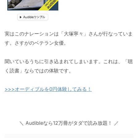
実はこのナレーションは「大塚寧々」さんが行なっていま
す。さすがのベテラン女優。
聞いているうちに引き込まれてしまいます。これは、「聴
く読書」ならではの体験です。
>>>オーディブルを0円体験してみる！
＼ Audibleなら12万冊がタダで読み放題！ ／