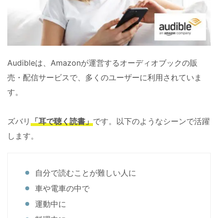
Audibleは、Amazonが運営するオーディオブックの販
売・配信サービスで、多くのユーザーに利用されていま
す。
ズバリ
「耳で聴く読書」
です。以下のようなシーンで活躍
します。
自分で読むことが難しい人に
車や電車の中で
運動中に