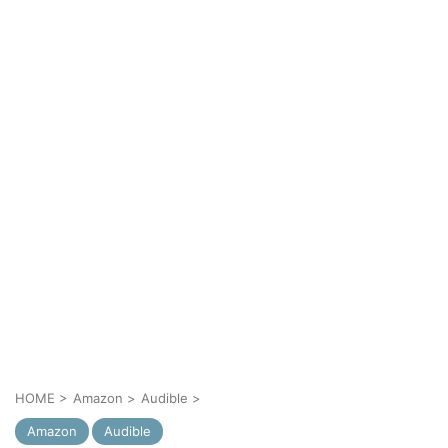
HOME
>
Amazon
>
Audible
>
Amazon
Audible