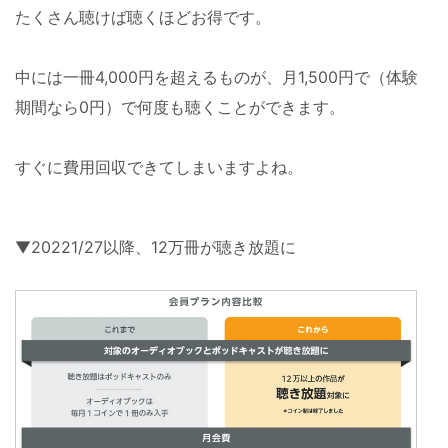
たくさん聴けば聴くほどお得です。
中には一冊4,000円を超えるものが、月1,500円で（体験
期間なら0円）で何度も聴くことができます。
すぐに費用回収できてしまいますよね。
▼20221/27以降、12万冊が聴き放題に