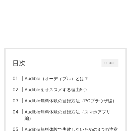
目次
CLOSE
Audible（オーディブル）とは？
Audibleをオススメする理由5つ
Audible無料体験の登録方法（PCブラウザ編）
Audible無料体験の登録方法（スマホアプリ
編）
Audible無料体験で失敗しないための3つの注意