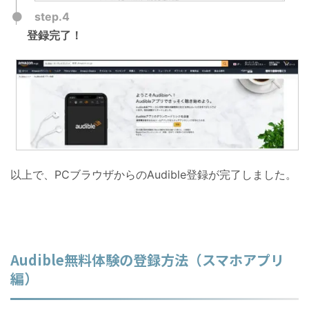
step.4
登録完了！
以上で、PCブラウザからのAudible登録が完了しました。
Audible無料体験の登録方法（スマホアプリ
編）