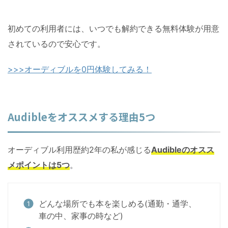
初めての利用者には、いつでも解約できる無料体験が用意
されているので安心です。
>>>オーディブルを0円体験してみる！
Audibleをオススメする理由5つ
オーディブル利用歴約2年の私が感じる
Audibleのオスス
メポイントは5つ
。
どんな場所でも本を楽しめる(通勤・通学、
車の中、家事の時など)