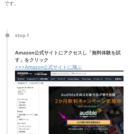
です。
step.1
Amazon公式サイトにアクセスし「無料体験を試
す」をクリック
>>>Amazon公式サイトに飛ぶ