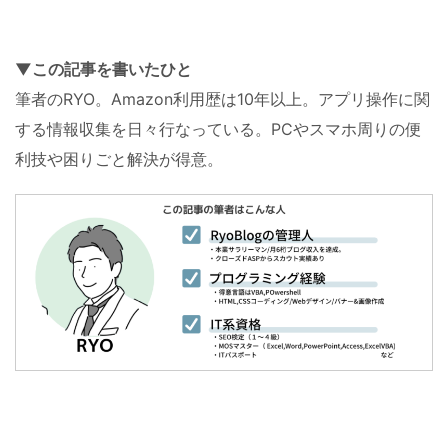
▼この記事を書いたひと
筆者のRYO。Amazon利用歴は10年以上。アプリ操作に関
する情報収集を日々行なっている。PCやスマホ周りの便
利技や困りごと解決が得意。