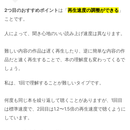
2つ目のおすすめポイント
は「
再生速度の調整ができる
」
ことです。
人によって、聞き心地のいい読み上げ速度は異なります。
難しい内容の作品は遅く再生したり、逆に簡単な内容の作
品だと速く再生することで、本の理解度も変わってくるで
しょう。
私は、1回で理解することが難しいタイプです。
何度も同じ本を繰り返して聴くことがありますが、1回目
は標準速度で、2回目は1.2〜1.5倍の再生速度で聴くように
しています。