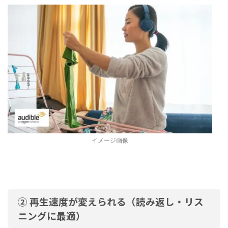
イメージ画像
② 再生速度が変えられる（読み返し・リス
ニングに最適）