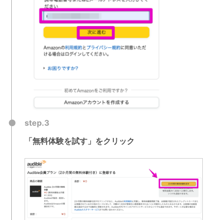
step.3
「無料体験を試す」をクリック