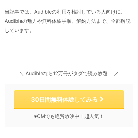
当記事では、Audibleの利用を検討している人向けに、
Audibleの魅力や無料体験手順、解約方法まで、全部解説
しています。
＼ Audibleなら12万冊がタダで読み放題！ ／
30日間無料体験してみる
※CMでも絶賛放映中！超人気！