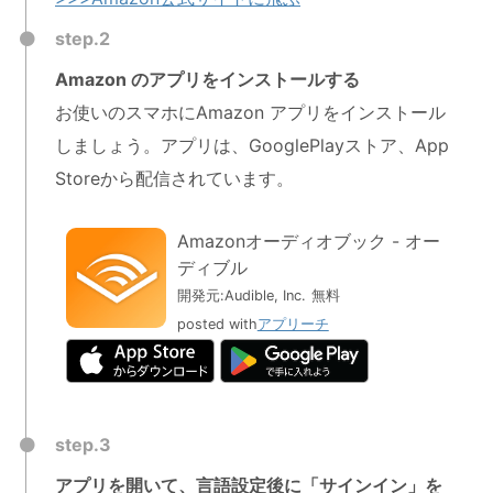
step.2
Amazon のアプリをインストールする
お使いのスマホにAmazon アプリをインストール
しましょう。アプリは、GooglePlayストア、App
Storeから配信されています。
Amazonオーディオブック - オー
ディブル
開発元:
Audible, Inc.
無料
posted with
アプリーチ
step.3
アプリを開いて、言語設定後に「サインイン」を