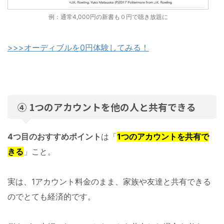
例：通常4,000円の新書も０円で聴き放題に
>>>オーディブルを0円体験してみる！
④ 1つのアカウントを他の人と共有できる
4つ目のおすすめポイント
は「
1つのアカウントを共有で
きる
」こと。
実は、1アカウント料金のまま、家族や友達と共有できる
のでとても経済的です。