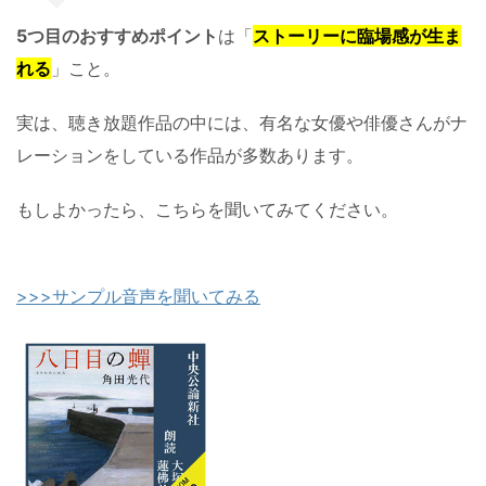
5つ目のおすすめポイント
は「
ストーリーに臨場感が生ま
れる
」こと。
実は、聴き放題作品の中には、有名な女優や俳優さんがナ
レーションをしている作品が多数あります。
もしよかったら、こちらを聞いてみてください。
>>>サンプル音声を聞いてみる