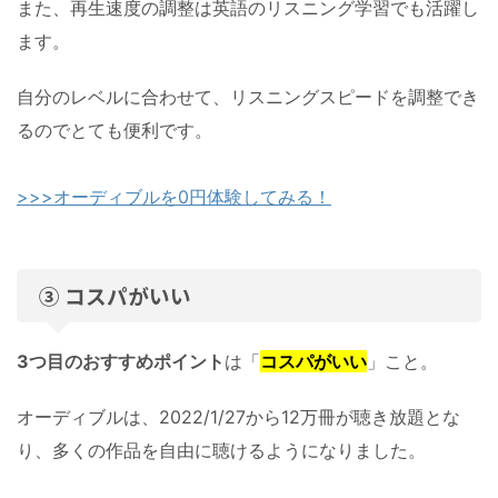
また、再生速度の調整は英語のリスニング学習でも活躍し
ます。
自分のレベルに合わせて、リスニングスピードを調整でき
るのでとても便利です。
>>>オーディブルを0円体験してみる！
③ コスパがいい
3つ目のおすすめポイント
は「
コスパがいい
」こと。
オーディブルは、2022/1/27から12万冊が聴き放題とな
り、多くの作品を自由に聴けるようになりました。