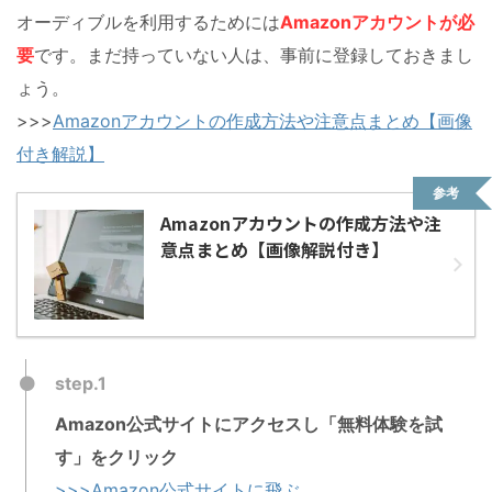
オーディブルを利用するためには
Amazonアカウントが必
要
です。まだ持っていない人は、事前に登録しておきまし
ょう。
>>>
Amazonアカウントの作成方法や注意点まとめ【画像
付き解説】
参考
Amazonアカウントの作成方法や注
意点まとめ【画像解説付き】
step.1
Amazon公式サイトにアクセスし「無料体験を試
す」をクリック
>>>Amazon公式サイトに飛ぶ