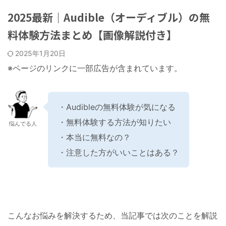
2025最新｜Audible（オーディブル）の無
料体験方法まとめ【画像解説付き】
2025年1月20日
※ページのリンクに一部広告が含まれています。
・Audibleの無料体験が気になる
・無料体験する方法が知りたい
悩んでる人
・本当に無料なの？
・注意した方がいいことはある？
こんなお悩みを解決するため、当記事では次のことを解説