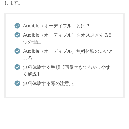
します。
Audible（オーディブル）とは？
Audible（オーディブル）をオススメする5
つの理由
Audible（オーディブル）無料体験のいいと
ころ
無料体験する手順【画像付きでわかりやす
く解説】
無料体験する際の注意点