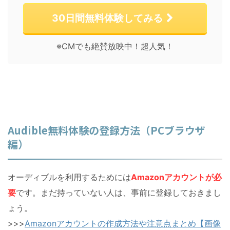
30日間無料体験してみる
※CMでも絶賛放映中！超人気！
Audible無料体験の登録方法（PCブラウザ
編）
オーディブルを利用するためには
Amazonアカウントが必
要
です。まだ持っていない人は、事前に登録しておきまし
ょう。
>>>
Amazonアカウントの作成方法や注意点まとめ【画像