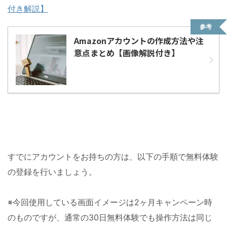
付き解説】
参考
Amazonアカウントの作成方法や注
意点まとめ【画像解説付き】
すでにアカウントをお持ちの方は、以下の手順で無料体験
の登録を行いましょう。
※今回使用している画面イメージは2ヶ月キャンペーン時
のものですが、通常の30日無料体験でも操作方法は同じ