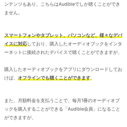
ンテンツもあり、こちらはAudibleでしか聴くことができ
ません。
スマートフォンやタブレット、パソコンなど、様々なデバ
イスに対応
しており、購入したオーディオブックをインタ
ーネットに接続されたデバイスで聴くことができますが、
購入したオーディオブックをアプリにダウンロードしてお
けば、
オフラインでも聴くことができます
。
また、月額料金を支払うことで、毎月1冊のオーディオブ
ックを購入することができる「Audible会員」になること
ができますが、