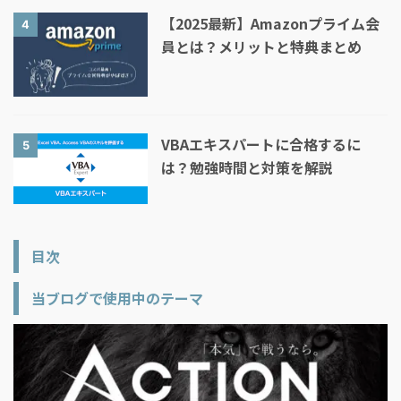
【2025最新】Amazonプライム会
4
員とは？メリットと特典まとめ
VBAエキスパートに合格するに
5
は？勉強時間と対策を解説
目次
当ブログで使用中のテーマ