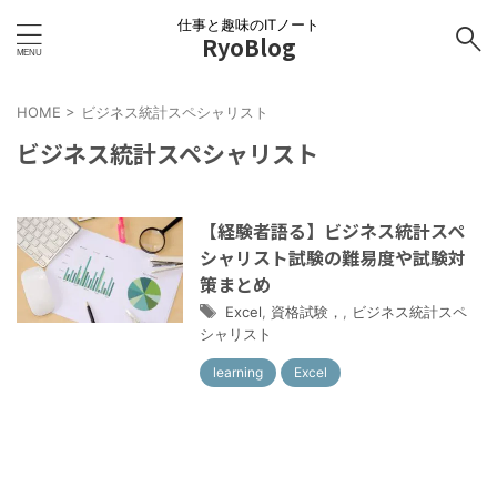
仕事と趣味のITノート
RyoBlog
HOME
>
ビジネス統計スペシャリスト
ビジネス統計スペシャリスト
【経験者語る】ビジネス統計スペ
シャリスト試験の難易度や試験対
策まとめ
Excel
,
資格試験，
,
ビジネス統計スペ
シャリスト
learning
Excel