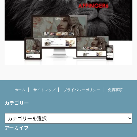
ホーム
サイトマップ
プライバシーポリシー
免責事項
カテゴリー
アーカイブ