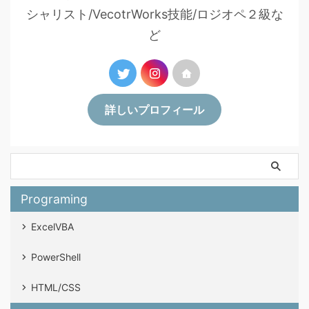
シャリスト/VecotrWorks技能/ロジオペ２級な
ど
詳しいプロフィール
Programing
ExcelVBA
PowerShell
HTML/CSS