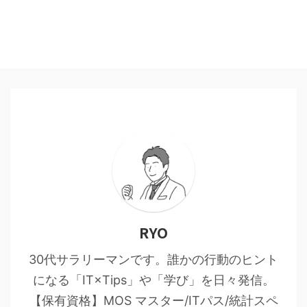
RYO
30代サラリーマンです。誰かの行動のヒント
になる「IT×Tips」や「学び」を日々発信。
【保有資格】MOS マスター/ITパス/統計スペ