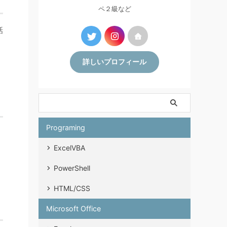
ペ２級など
話
詳しいプロフィール
Programing
ExcelVBA
PowerShell
HTML/CSS
Microsoft Office