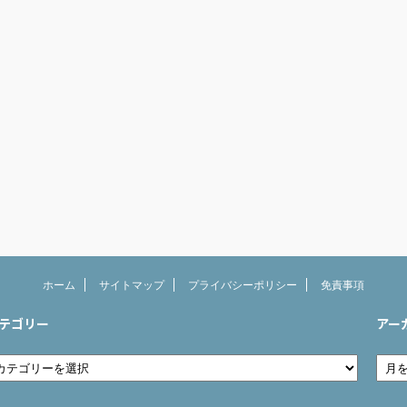
ホーム
サイトマップ
プライバシーポリシー
免責事項
テゴリー
アー